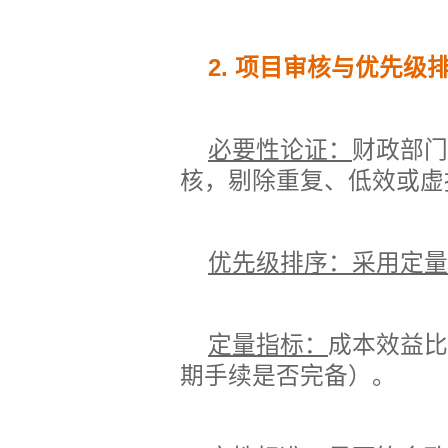
2.
项目审核与优先级
必要性论证：
财政部门
核，剔除重复、低效或虚
优先级排序：
采用定量
定量指标：
成本效益比
期手续是否完备）。