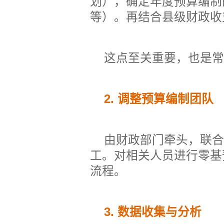
划），确定年度预算编制
等）。再结合县级财政收
这点至关重要，也是常
2.
调整预算编制团队
由财政部门牵头，联合
工。对相关人员进行零基
流程。
3.
数据收集与分析