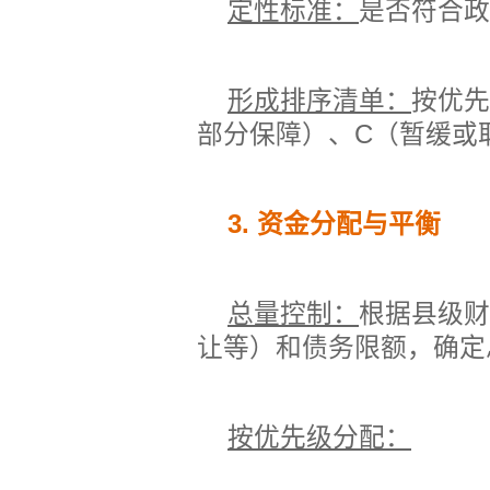
定性标准：
是否符合政
形成排序清单：
按优先
部分保障）、
C
（暂缓或
3.
资金分配与平衡
总量控制：
根据县级财
让等）和债务限额，确定
按优先级分配：