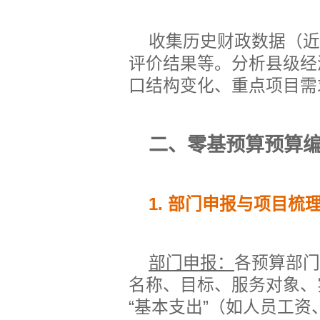
收集历史财政数据（近
评价结果等。分析县级经
口结构变化、重点项目需
二、零基预算预算
1.
部门申报与项目梳
部门申报：
各预算部门
名称、目标、服务对象、
“基本支出”（如人员工资