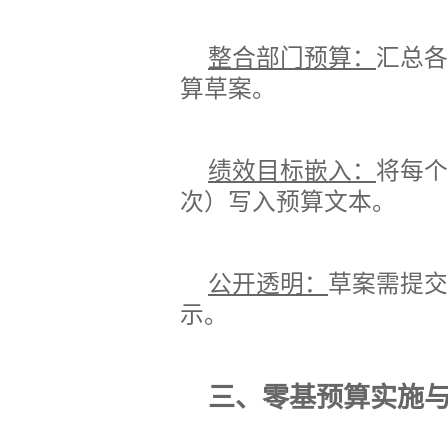
整合部门预算：
汇总各
算草案。
绩效目标嵌入：
将每个
次）写入预算文本。
公开透明：
草案需提交
示。
三、零基预算实施