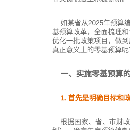
如某省从
2025
年预算编
基预算改革，全面梳理和
优化一批政策项目，做到
真正意义上的零基预算呢
一、实施零基预算
1.
首先是明确目标和
根据国家、省、市财政