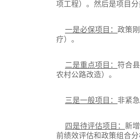
项工程）。然后是项目分
一是必保项目：
政策刚
疗）。
二是重点项目：
符合县
农村公路改造）。
三是一般项目：
非紧急
四是待评估项目：
新增
前绩效评估和政策组合分