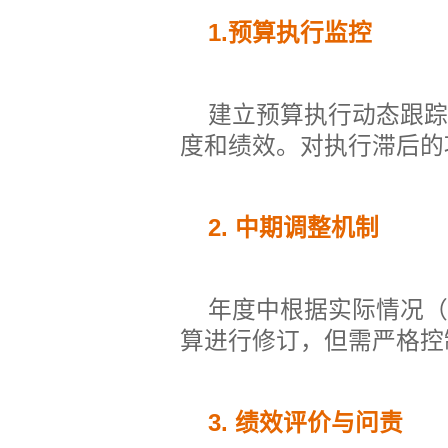
1.
预算执行监控
建立预算执行动态跟踪
度和绩效。对执行滞后的
2.
中期调整机制
年度中根据实际情况（
算进行修订，但需严格控
3.
绩效评价与问责