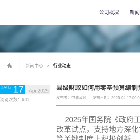
公司概况
新
NEWS CENTER
新闻中心
>
行业动态
17
县级财政如何用零基预算编制
Apr,2025
发布者：中诚政融
发布日期：2025-04-17 00:0
浏览次数：931
2025
年国务院《政府
改革试点，支持地方深化
等关键制度上积极创新。