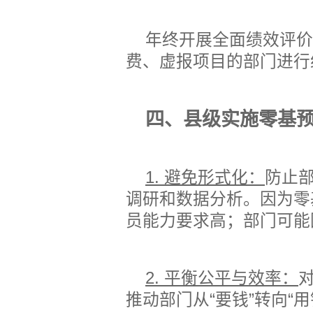
年终开展全面绩效评价
费、虚报项目的部门进行
四、县级实施零基
1.
避免形式化：
防止
调研和数据分析。因为零
员能力要求高；部门可能
2.
平衡公平与效率：
推动部门从“要钱”转向“用