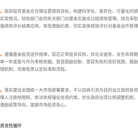
。
政府投资基金应合理设置绩效目标，构建科学化、差异化、可量化的绩
实现情况。财政部门会同有关部门对基金实施全过程绩效管理。综合采取
强绩效评价结果应用，体现激励约束，切实发挥绩效评价对基金运作管理
。
遵循基金投资运作规律，容忍正常投资风险，优化全链条、全生命周期
单一年度盈亏作为考核依据。营造鼓励创新、宽容失败的良好氛围，鼓励
错机制，完善免责认定标准和流程。
。
落实建设全国统一大市场部署要求，不以招商引资为目的设立政府投资
理人注册地限制，依法依规强化信用约束。优化政府出资比例调整机制，
激励政策导向，提振市场投资信心。
资良性循环