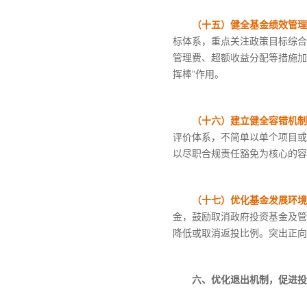
（十五）健全基金绩效管理
标体系，重点关注政策目标综合
管理费、超额收益分配等措施加
挥棒”作用。
（十六）建立健全容错机制
评价体系，不简单以单个项目或
以尽职合规责任豁免为核心的容
（十七）优化基金发展环境
金，鼓励取消政府投资基金及管
降低或取消返投比例。突出正向
六、优化退出机制，促进投