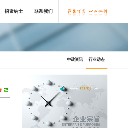
招贤纳士
联系我们
中政资讯
行业动态