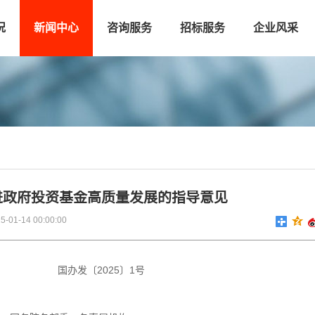
况
新闻中心
咨询服务
招标服务
企业风采
进政府投资基金高质量发展的指导意见
01-14 00:00:00
国办发〔
2025
〕
1
号