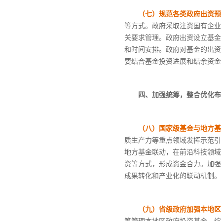
（七）规范各类政府出资预
等方式。政府采取注资国有企业
关要求管理。政府出资设立基金
和时间安排。政府对基金的出资
要结合基金投资进展和结余资金
四、加强统筹，整合优化布
（八）国家级基金与地方基
质生产力等重点领域发挥示范引
地方基金联动，在前沿科技领域
资等方式，形成资金合力。加强
成果转化和产业化的联动机制。
（九）省级政府加强本地区