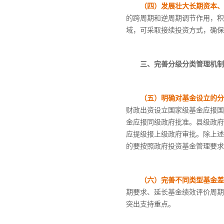
（四）发展壮大长期资本、
的跨周期和逆周期调节作用，积
域，可采取接续投资方式，确保
三、完善分级分类管理机制
（五）明确对基金设立的分
财政出资设立国家级基金应报国
金应报同级政府批准。县级政府
应提级报上级政府审批。除上述
的要按照政府投资基金管理要求
（六）完善不同类型基金差
期要求、延长基金绩效评价周期
突出支持重点。