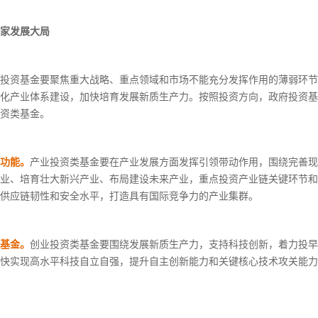
家发展大局
投资基金要聚焦重大战略、重点领域和市场不能充分发挥作用的薄弱环节
化产业体系建设，加快培育发展新质生产力。按照投资方向，政府投资基
资类基金。
功能。
产业投资类基金要在产业发展方面发挥引领带动作用，围绕完善现
业、培育壮大新兴产业、布局建设未来产业，重点投资产业链关键环节和
供应链韧性和安全水平，打造具有国际竞争力的产业集群。
基金。
创业投资类基金要围绕发展新质生产力，支持科技创新，着力投早
快实现高水平科技自立自强，提升自主创新能力和关键核心技术攻关能力