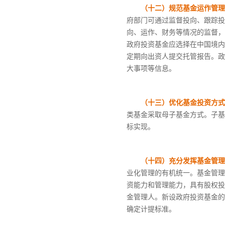
（十二）规范基金运作管理
府部门可通过监督投向、跟踪投
向、运作、财务等情况的监督，
政府投资基金应选择在中国境内
定期向出资人提交托管报告。政
大事项等信息。
（十三）优化基金投资方式
类基金采取母子基金方式。子基
标实现。
（十四）充分发挥基金管理
业化管理的有机统一。基金管理
资能力和管理能力，具有股权投
金管理人。新设政府投资基金的
确定计提标准。