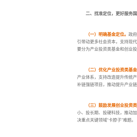
二、找准定位，更好服务国
（一）明确基金定位。
政府
引带动更多社会资本，支持现代
要分为产业投资类基金和创业投
（二）优化产业投资类基金
产业体系，支持改造提升传统产
补链强链项目，推动提升产业链
（三）鼓励发展创业投资类
小、投长期、投硬科技，推动加
决重点关键领域
“卡脖子”难题。