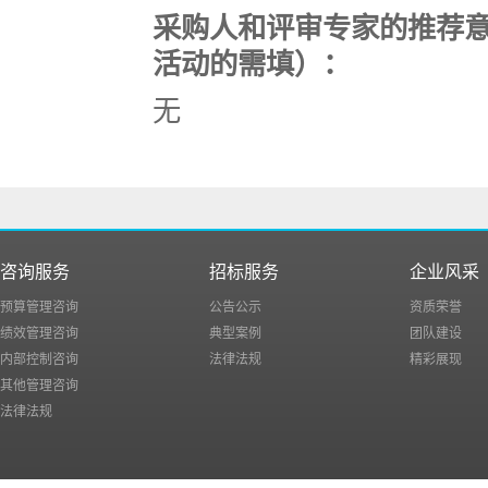
采购人和评审专家的推荐
活动的需填）：
无
咨询服务
招标服务
企业风采
预算管理咨询
公告公示
资质荣誉
绩效管理咨询
典型案例
团队建设
内部控制咨询
法律法规
精彩展现
其他管理咨询
法律法规