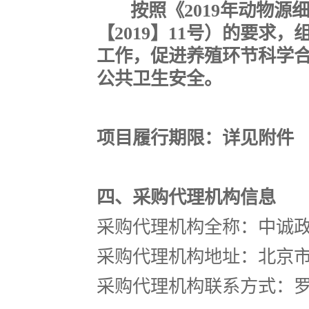
按照《2019年动物源
【2019】11号）的要求
工作，促进养殖环节科学
公共卫生安全。
项目履行期限：详见附件
四、采购代理机构信息
采购代理机构全称：中诚
采购代理机构地址：北京
采购代理机构联系方式：