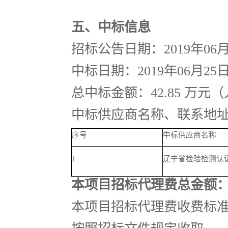
五、中标信息
招标公告日期：
2019年06
中标日期：
2019年06月25
总中标金额：
42.85 万
中标供应商名称、联系地
序号
中标供应商名称
1
辽宁省检验检测认
本项目招标代理费总金额
本项目招标代理费收费标